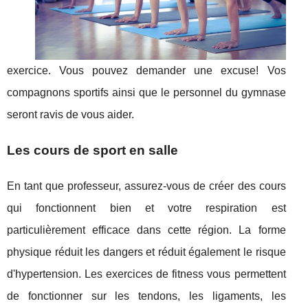
exercice. Vous pouvez demander une excuse! Vos
compagnons sportifs ainsi que le personnel du gymnase
seront ravis de vous aider.
Les cours de sport en salle
En tant que professeur, assurez-vous de créer des cours
qui fonctionnent bien et votre respiration est
particulièrement efficace dans cette région. La forme
physique réduit les dangers et réduit également le risque
d'hypertension. Les exercices de fitness vous permettent
de fonctionner sur les tendons, les ligaments, les