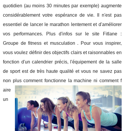
quotidien (au moins 30 minutes par exemple) augmente
considérablement votre espérance de vie. Il n'est pas
essentiel de lancer le marathon lentement et d'améliorer
vos performances. Plus d'infos sur le site Fitlane :
Groupe de fitness et musculation . Pour vous inspirer,
vous voulez définir des objectifs clairs et raisonnables en
fonction d'un calendrier précis, l'équipement de la salle
de sport est de très haute qualité et vous ne savez pas
non plus comment fonctionne la machine ni comment f
aire
un