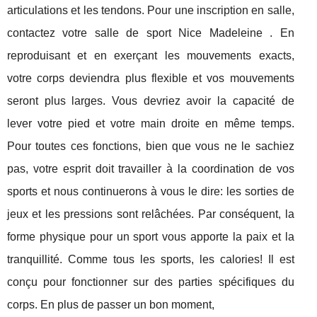
articulations et les tendons. Pour une inscription en salle,
contactez votre salle de sport Nice Madeleine . En
reproduisant et en exerçant les mouvements exacts,
votre corps deviendra plus flexible et vos mouvements
seront plus larges. Vous devriez avoir la capacité de
lever votre pied et votre main droite en même temps.
Pour toutes ces fonctions, bien que vous ne le sachiez
pas, votre esprit doit travailler à la coordination de vos
sports et nous continuerons à vous le dire: les sorties de
jeux et les pressions sont relâchées. Par conséquent, la
forme physique pour un sport vous apporte la paix et la
tranquillité. Comme tous les sports, les calories! Il est
conçu pour fonctionner sur des parties spécifiques du
corps. En plus de passer un bon moment,