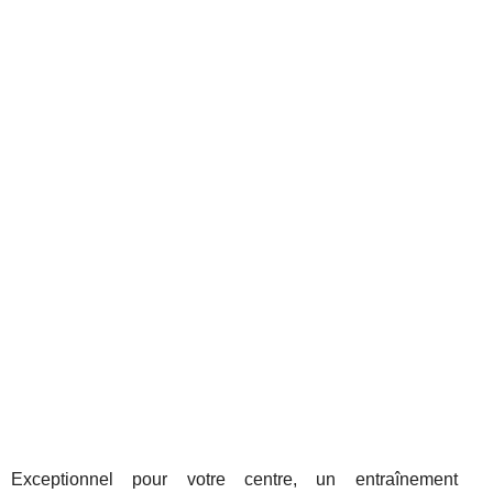
Exceptionnel pour votre centre, un entraînement