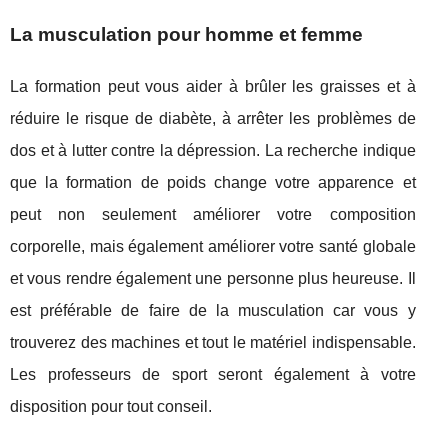
La musculation pour homme et femme
La formation peut vous aider à brûler les graisses et à
réduire le risque de diabète, à arrêter les problèmes de
dos et à lutter contre la dépression. La recherche indique
que la formation de poids change votre apparence et
peut non seulement améliorer votre composition
corporelle, mais également améliorer votre santé globale
et vous rendre également une personne plus heureuse. Il
est préférable de faire de la musculation car vous y
trouverez des machines et tout le matériel indispensable.
Les professeurs de sport seront également à votre
disposition pour tout conseil.