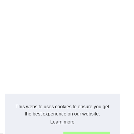
This website uses cookies to ensure you get
the best experience on our website.
Learn more