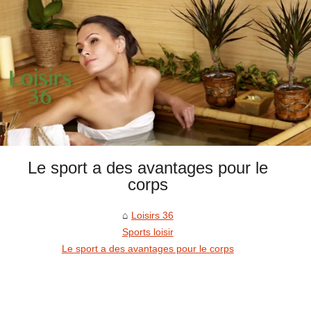
Le sport a des avantages pour le
corps
Loisirs 36
Sports loisir
Le sport a des avantages pour le corps