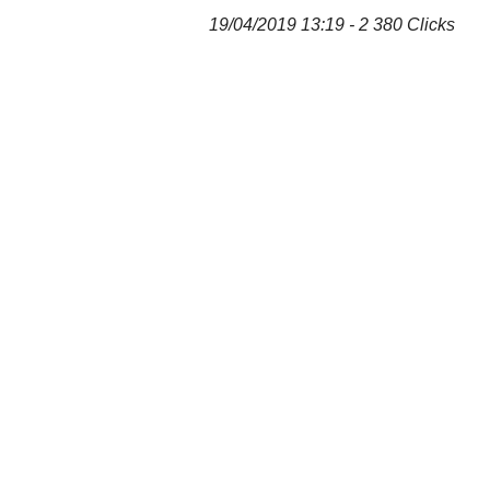
19/04/2019 13:19 - 2 380 Clicks