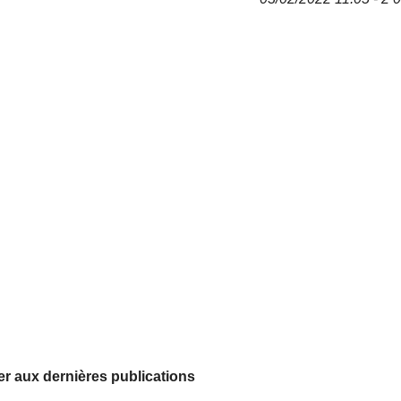
r aux dernières publications