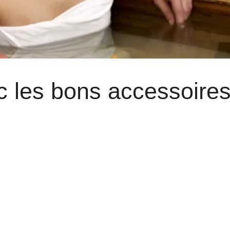
c les bons accessoire