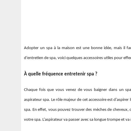
Adopter un spa à la maison est une bonne idée, mais il fau
d’entretien de spa, voici quelques accessoires utiles pour effe
À quelle fréquence entretenir spa ?
Chaque fois que vous venez de vous baigner dans un spa
aspirateur spa. Le rôle majeur de cet accessoire est d’aspirer
spa. En effet, vous pouvez trouver des mèches de cheveux, des
votre spa. L’aspirateur va passer avec sa longue trompe et va n