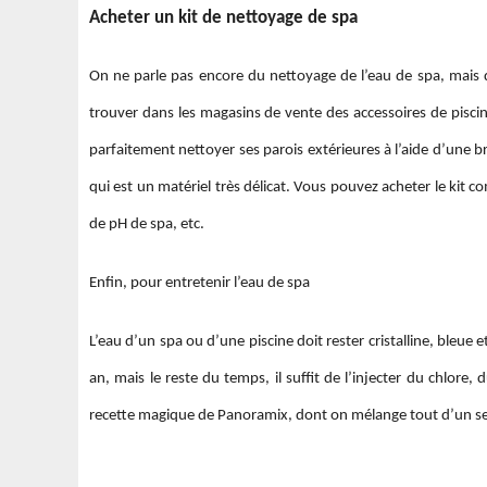
Acheter un kit de nettoyage de spa
On ne parle pas encore du nettoyage de l’eau de spa, mais d
trouver dans les magasins de vente des accessoires de piscin
parfaitement nettoyer ses parois extérieures à l’aide d’une b
qui est un matériel très délicat. Vous pouvez acheter le kit com
de pH de spa, etc.
Enfin, pour entretenir l’eau de spa
L’eau d’un spa ou d’une piscine doit rester cristalline, bleue e
an, mais le reste du temps, il suffit de l’injecter du chlore
recette magique de Panoramix, dont on mélange tout d’un seul