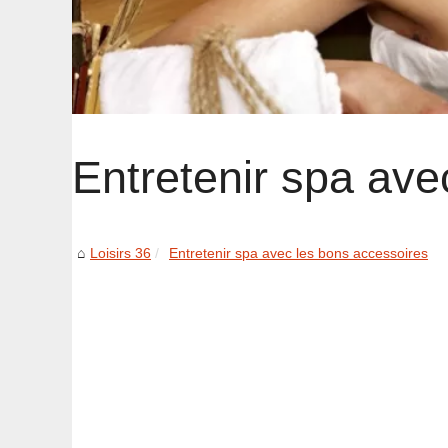
Entretenir spa ave
Loisirs 36
Entretenir spa avec les bons accessoires