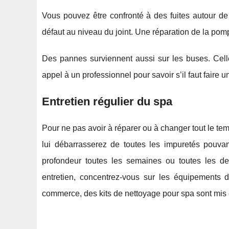
Vous pouvez être confronté à des fuites autour de
défaut au niveau du joint. Une réparation de la pom
Des pannes surviennent aussi sur les buses. Celles-
appel à un professionnel pour savoir s’il faut fair
Entretien régulier du spa
Pour ne pas avoir à réparer ou à changer tout le temps
lui débarrasserez de toutes les impuretés pouvant
profondeur toutes les semaines ou toutes les de
entretien, concentrez-vous sur les équipements du
commerce, des kits de nettoyage pour spa sont mis en 