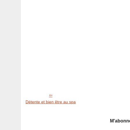
Détente et bien être au spa
M'abonne