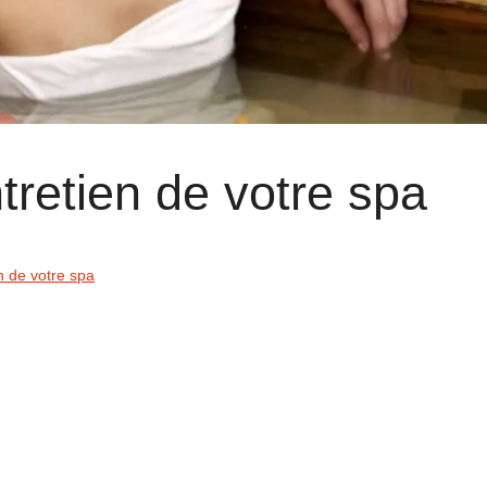
tretien de votre spa
n de votre spa