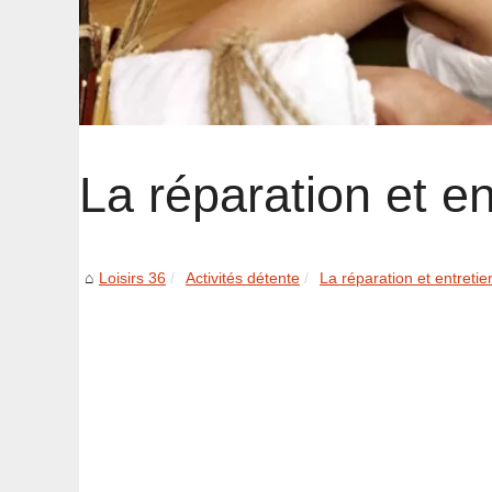
La réparation et en
Loisirs 36
Activités détente
La réparation et entretie