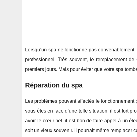
Lorsqu’un spa ne fonctionne pas convenablement, ce 
professionnel. Très souvent, le remplacement de c
premiers jours. Mais pour éviter que votre spa tombe
Réparation du spa
Les problèmes pouvant affectés le fonctionnement pa
vous êtes en face d’une telle situation, il est fort p
avoir le cœur net, il est bon de faire appel à un él
soit un vieux souvenir. Il pourrait même remplacer 