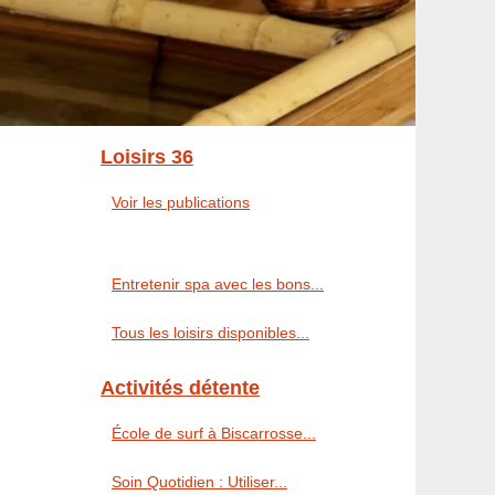
Loisirs 36
Voir les publications
Entretenir spa avec les bons...
Tous les loisirs disponibles...
Activités détente
École de surf à Biscarrosse...
Soin Quotidien : Utiliser...