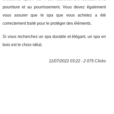
pourriture et au pourrissement. Vous devez également
vous assurer que le spa que vous achetez a été
correctement traité pour le protéger des éléments.
Si vous recherchez un spa durable et élégant, un spa en
bois est le choix idéal.
11/07/2022 03:22 - 2 075 Clicks