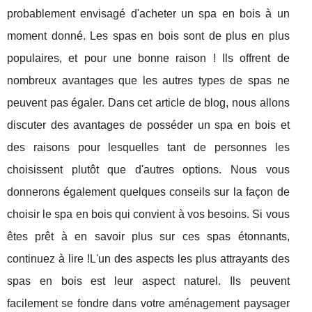
probablement envisagé d'acheter un spa en bois à un
moment donné. Les spas en bois sont de plus en plus
populaires, et pour une bonne raison ! Ils offrent de
nombreux avantages que les autres types de spas ne
peuvent pas égaler. Dans cet article de blog, nous allons
discuter des avantages de posséder un spa en bois et
des raisons pour lesquelles tant de personnes les
choisissent plutôt que d'autres options. Nous vous
donnerons également quelques conseils sur la façon de
choisir le spa en bois qui convient à vos besoins. Si vous
êtes prêt à en savoir plus sur ces spas étonnants,
continuez à lire !L'un des aspects les plus attrayants des
spas en bois est leur aspect naturel. Ils peuvent
facilement se fondre dans votre aménagement paysager