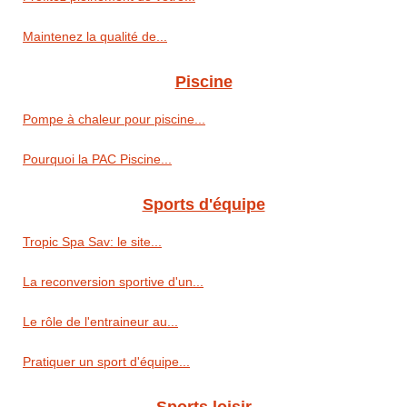
Maintenez la qualité de...
Piscine
Pompe à chaleur pour piscine...
Pourquoi la PAC Piscine...
Sports d'équipe
Tropic Spa Sav: le site...
La reconversion sportive d'un...
Le rôle de l'entraineur au...
Pratiquer un sport d'équipe...
Sports loisir