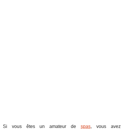
Si vous êtes un amateur de
spas
, vous avez