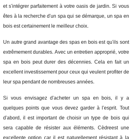
et s'intégrer parfaitement à votre oasis de jardin. Si vous
êtes à la recherche d'un spa qui se démarque, un spa en
bois est certainement le meilleur choix.
Un autre grand avantage des spas en bois est qu'ils sont
extrêmement durables. Avec un entretien approprié, votre
spa en bois peut durer des décennies. Cela en fait un
excellent investissement pour ceux qui veulent profiter de
leur spa pendant de nombreuses années.
Si vous envisagez d'acheter un spa en bois, il y a
quelques points que vous devez garder à l'esprit. Tout
d'abord, il est important de choisir un type de bois qui
sera capable de résister aux éléments. Cèdreest une
excellente option car il est naturellement résistant à la