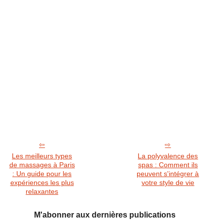
Les meilleurs types
La polyvalence des
de massages à Paris
spas : Comment ils
: Un guide pour les
peuvent s'intégrer à
expériences les plus
votre style de vie
relaxantes
M'abonner aux dernières publications