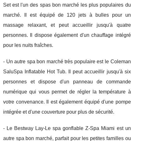
Set est l'un des spas bon marché les plus populaires du
marché. Il est équipé de 120 jets à bulles pour un
massage relaxant, et peut accueillir jusqu'à quatre
personnes. Il dispose également d'un chauffage intégré
pour les nuits fraîches.
- Un autre spa bon marché très populaire est le Coleman
SaluSpa Inflatable Hot Tub. Il peut accueillir jusqu'à six
personnes et dispose d'un panneau de commande
numérique qui vous permet de régler la température à
votre convenance. Il est également équipé d'une pompe
intégrée et d'une couverture pour plus de sécurité.
- Le Bestway Lay-Le spa gonflable Z-Spa Miami est un
autre spa bon marché, parfait pour les petites familles ou