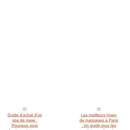
Guide d'achat d'un
Les meilleurs types
spa de nage :
de massages à Paris
Pourquoi vous
: Un guide pour les