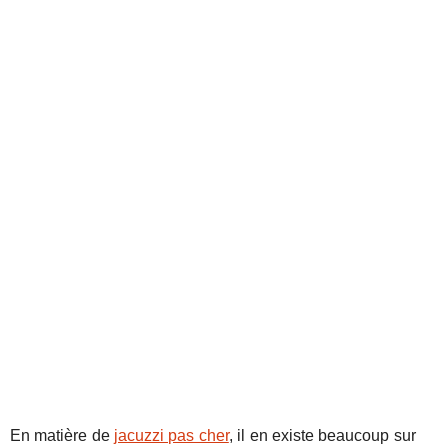
En matière de
jacuzzi pas cher
, il en existe beaucoup sur