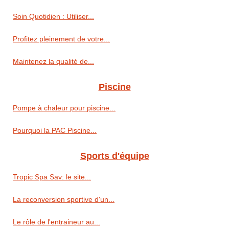
Soin Quotidien : Utiliser...
Profitez pleinement de votre...
Maintenez la qualité de...
Piscine
Pompe à chaleur pour piscine...
Pourquoi la PAC Piscine...
Sports d'équipe
Tropic Spa Sav: le site...
La reconversion sportive d'un...
Le rôle de l'entraineur au...