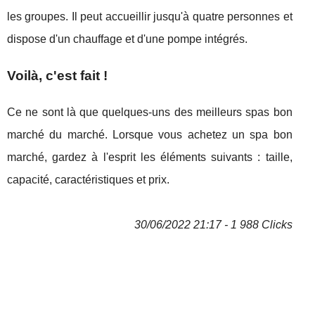
les groupes. Il peut accueillir jusqu'à quatre personnes et
dispose d'un chauffage et d'une pompe intégrés.
Voilà, c'est fait !
Ce ne sont là que quelques-uns des meilleurs spas bon
marché du marché. Lorsque vous achetez un spa bon
marché, gardez à l'esprit les éléments suivants : taille,
capacité, caractéristiques et prix.
30/06/2022 21:17 - 1 988 Clicks