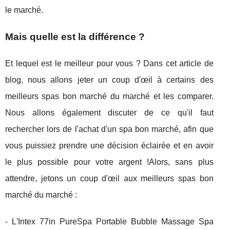
le marché.
Mais quelle est la différence ?
Et lequel est le meilleur pour vous ? Dans cet article de
blog, nous allons jeter un coup d'œil à certains des
meilleurs spas bon marché du marché et les comparer.
Nous allons également discuter de ce qu'il faut
rechercher lors de l'achat d'un spa bon marché, afin que
vous puissiez prendre une décision éclairée et en avoir
le plus possible pour votre argent !Alors, sans plus
attendre, jetons un coup d'œil aux meilleurs spas bon
marché du marché :
- L'Intex 77in PureSpa Portable Bubble Massage Spa