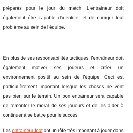
préparés pour le jour du match. L'entraîneur doit
également être capable d'identifier et de corriger tout
problème au sein de l'équipe.
En plus de ses responsabilités tactiques, l'entraîneur doit
également motiver ses joueurs et créer un
environnement positif au sein de l'équipe. Ceci est
particulièrement important lorsque les choses ne vont
pas bien sur le terrain. Un bon entraîneur sera capable
de remonter le moral de ses joueurs et de les aider à
continuer à se battre pour le succès.
Les
entraineur foot
ont un rôle très important à jouer dans