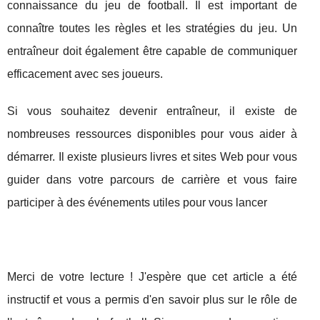
connaissance du jeu de football. Il est important de
connaître toutes les règles et les stratégies du jeu. Un
entraîneur doit également être capable de communiquer
efficacement avec ses joueurs.
Si vous souhaitez devenir entraîneur, il existe de
nombreuses ressources disponibles pour vous aider à
démarrer. Il existe plusieurs livres et sites Web pour vous
guider dans votre parcours de carrière et vous faire
participer à des événements utiles pour vous lancer
Merci de votre lecture ! J'espère que cet article a été
instructif et vous a permis d'en savoir plus sur le rôle de