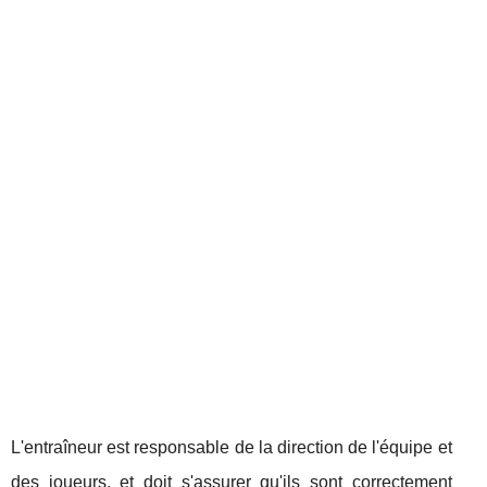
L'entraîneur est responsable de la direction de l'équipe et
des joueurs, et doit s'assurer qu'ils sont correctement