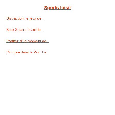
Sports loisir
Distraction: le jeux de...
Stick Solaire Invisible...
Profitez d'un moment de...
Plongée dans le Var : La...