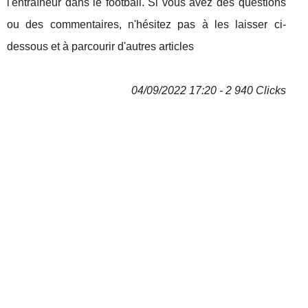
l'entraîneur dans le football. Si vous avez des questions
ou des commentaires, n'hésitez pas à les laisser ci-
dessous et à parcourir d'autres articles
04/09/2022 17:20 - 2 940 Clicks