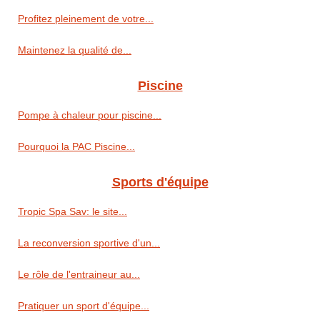
Profitez pleinement de votre...
Maintenez la qualité de...
Piscine
Pompe à chaleur pour piscine...
Pourquoi la PAC Piscine...
Sports d'équipe
Tropic Spa Sav: le site...
La reconversion sportive d'un...
Le rôle de l'entraineur au...
Pratiquer un sport d'équipe...