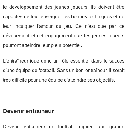
le développement des jeunes joueurs. Ils doivent être
capables de leur enseigner les bonnes techniques et de
leur inculquer l'amour du jeu. Ce n'est que par ce
dévouement et cet engagement que les jeunes joueurs
pourront atteindre leur plein potentiel.
L'entraîneur joue donc un rôle essentiel dans le succès
d'une équipe de football. Sans un bon entraîneur, il serait
très difficile pour une équipe d'atteindre ses objectifs.
Devenir entraineur
Devenir entraineur de football requiert une grande