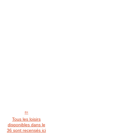
Tous les loisirs
disponibles dans le
36 sont recensés ici