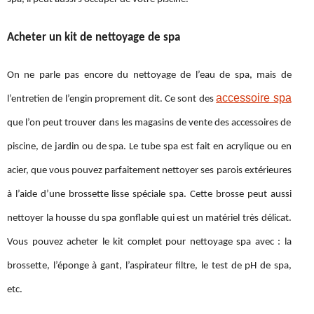
Acheter un kit de nettoyage de spa
On ne parle pas encore du nettoyage de l’eau de spa, mais de
accessoire spa
l’entretien de l’engin proprement dit. Ce sont des
que l’on peut trouver dans les magasins de vente des accessoires de
piscine, de jardin ou de spa. Le tube spa est fait en acrylique ou en
acier, que vous pouvez parfaitement nettoyer ses parois extérieures
à l’aide d’une brossette lisse spéciale spa. Cette brosse peut aussi
nettoyer la housse du spa gonflable qui est un matériel très délicat.
Vous pouvez acheter le kit complet pour nettoyage spa avec : la
brossette, l’éponge à gant, l’aspirateur filtre, le test de pH de spa,
etc.