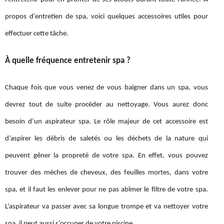
propos d’entretien de spa, voici quelques accessoires utiles pour
effectuer cette tâche.
À quelle fréquence entretenir spa ?
Chaque fois que vous venez de vous baigner dans un spa, vous
devrez tout de suite procéder au nettoyage. Vous aurez donc
besoin d’un aspirateur spa. Le rôle majeur de cet accessoire est
d’aspirer les débris de saletés ou les déchets de la nature qui
peuvent gêner la propreté de votre spa. En effet, vous pouvez
trouver des mèches de cheveux, des feuilles mortes, dans votre
spa, et il faut les enlever pour ne pas abîmer le filtre de votre spa.
L’aspirateur va passer avec sa longue trompe et va nettoyer votre
spa, il peut aussi s’occuper de votre piscine.