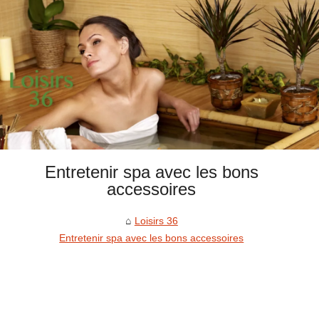
Entretenir spa avec les bons
accessoires
Loisirs 36
Entretenir spa avec les bons accessoires