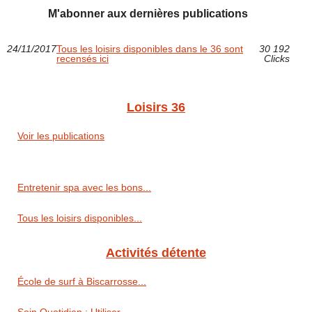
M'abonner aux dernières publications
24/11/2017
Tous les loisirs disponibles dans le 36 sont
30 192
recensés ici
Clicks
Loisirs 36
Voir les publications
Entretenir spa avec les bons...
Tous les loisirs disponibles...
Activités détente
École de surf à Biscarrosse...
Soin Quotidien : Utiliser...