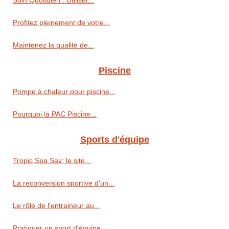
Profitez pleinement de votre...
Maintenez la qualité de...
Piscine
Pompe à chaleur pour piscine...
Pourquoi la PAC Piscine...
Sports d'équipe
Tropic Spa Sav: le site...
La reconversion sportive d'un...
Le rôle de l'entraineur au...
Pratiquer un sport d'équipe...