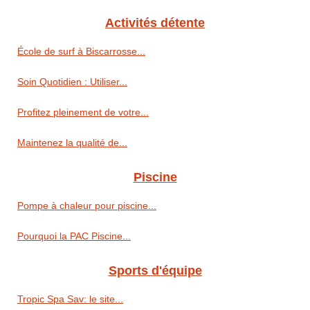
Activités détente
École de surf à Biscarrosse...
Soin Quotidien : Utiliser...
Profitez pleinement de votre...
Maintenez la qualité de...
Piscine
Pompe à chaleur pour piscine...
Pourquoi la PAC Piscine...
Sports d'équipe
Tropic Spa Sav: le site...