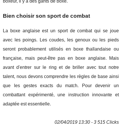
boxeur, il y a des gants de boxe.
Bien choisir son sport de combat
La boxe anglaise est un sport de combat qui se joue
avec les poings. Les coudes, les genoux ou les pieds
seront probablement utilisés en boxe thaïlandaise ou
française, mais peut-être pas en boxe anglaise. Mais
avant d'entrer sur le ring et de briller avec tout notre
talent, nous devons comprendre les règles de base ainsi
que les gestes exacts du match. Pour devenir un
combattant expérimenté, une instruction innovante et
adaptée est essentielle.
02/04/2019 13:30 - 3 515 Clicks