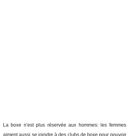
La boxe n'est plus réservée aux hommes: les femmes
aiment aussi se joindre à des clubs de boxe pour pouvoir