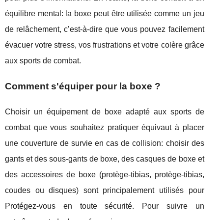
équilibre mental: la boxe peut être utilisée comme un jeu
de relâchement, c’est-à-dire que vous pouvez facilement
évacuer votre stress, vos frustrations et votre colère grâce
aux sports de combat.
Comment s'équiper pour la boxe ?
Choisir un équipement de boxe adapté aux sports de
combat que vous souhaitez pratiquer équivaut à placer
une couverture de survie en cas de collision: choisir des
gants et des sous-gants de boxe, des casques de boxe et
des accessoires de boxe (protège-tibias, protège-tibias,
coudes ou disques) sont principalement utilisés pour
Protégez-vous en toute sécurité. Pour suivre un