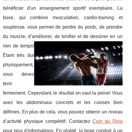
bénéficier d'un enseignement sportif exemplaire. La
boxe, qui combine musculation, cardio-training et
souplesse, vous permet de perdre du poids, de prendre
du muscle, d’améliorer, de to
nifier et de dessiner en un
rien de temps!
Étant très dur
physiquement,
vous devez
tenir
fermement. Cependant, le résultat en vaut la peine! Vous
avez les abdominaux concrets et les cuisses bien
définies. En plus de cela, vous pouvez obtenir un niveau
d’activité physique compétitif. Contactez
Coin du Ring
pour plus d'informations. En réalité, la boxe conduit à un