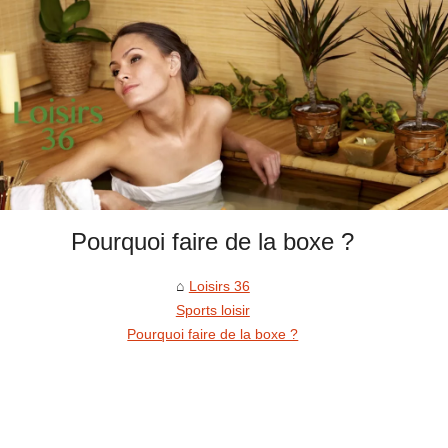
Pourquoi faire de la boxe ?
Loisirs 36
Sports loisir
Pourquoi faire de la boxe ?