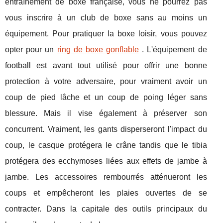
entraînement de boxe française, vous ne pourrez pas
vous inscrire à un club de boxe sans au moins un
équipement. Pour pratiquer la boxe loisir, vous pouvez
opter pour un
ring de boxe gonflable
. L'équipement de
football est avant tout utilisé pour offrir une bonne
protection à votre adversaire, pour vraiment avoir un
coup de pied lâche et un coup de poing léger sans
blessure. Mais il vise également à préserver son
concurrent. Vraiment, les gants disperseront l'impact du
coup, le casque protégera le crâne tandis que le tibia
protégera des ecchymoses liées aux effets de jambe à
jambe. Les accessoires rembourrés atténueront les
coups et empêcheront les plaies ouvertes de se
contracter. Dans la capitale des outils principaux du