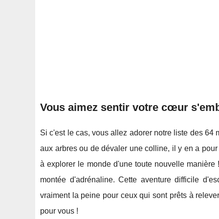
Vous aimez sentir votre cœur s'emb
Si c'est le cas, vous allez adorer notre liste des 64 
aux arbres ou de dévaler une colline, il y en a pou
à explorer le monde d'une toute nouvelle manière !
montée d'adrénaline. Cette aventure difficile d'e
vraiment la peine pour ceux qui sont prêts à relever l
pour vous !