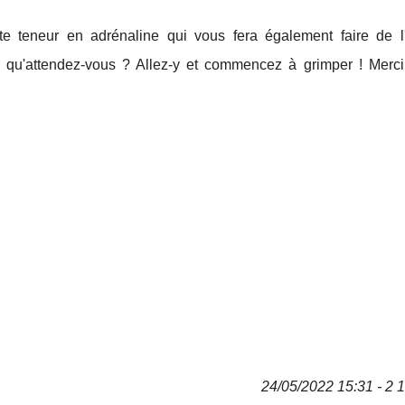
te teneur en adrénaline qui vous fera également faire de l'
s, qu'attendez-vous ? Allez-y et commencez à grimper ! Merci
24/05/2022 15:31 - 2 