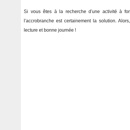
Si vous êtes à la recherche d'une activité à for
l'accrobranche est certainement la solution. Alor
lecture et bonne journée !