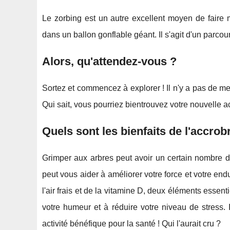
Le zorbing est un autre excellent moyen de faire m
dans un ballon gonflable géant. Il s'agit d'un parco
Alors, qu'attendez-vous ?
Sortez et commencez à explorer ! Il n'y a pas de m
Qui sait, vous pourriez bientrouvez votre nouvelle act
Quels sont les bienfaits de l'accrob
Grimper aux arbres peut avoir un certain nombre d
peut vous aider à améliorer votre force et votre e
l'air frais et de la vitamine D, deux éléments essen
votre humeur et à réduire votre niveau de stress.
activité bénéfique pour la santé ! Qui l'aurait cru ?