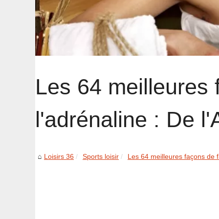
Les 64 meilleures 
l'adrénaline : De 
Loisirs 36
Sports loisir
Les 64 meilleures façons de f