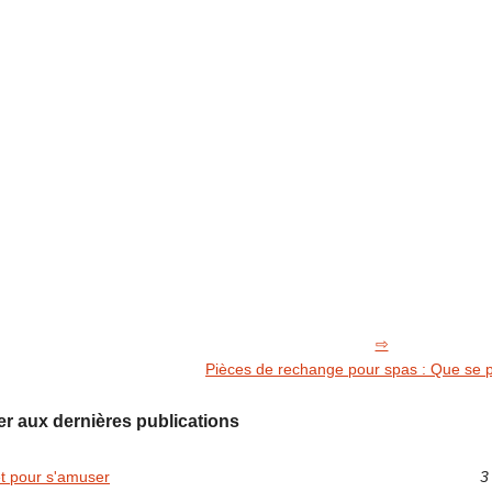
Pièces de rechange pour spas : Que se p
r aux dernières publications
et pour s'amuser
3